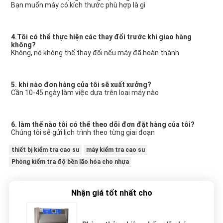
Bạn muốn máy có kích thước phù hợp là gì
4.Tôi có thể thực hiện các thay đổi trước khi giao hàng 
không?
Không, nó không thể thay đổi nếu máy đã hoàn thành
5. khi nào đơn hàng của tôi sẽ xuất xưởng?
Cần 10-45 ngày làm việc dựa trên loại máy nào
6. làm thế nào tôi có thể theo dõi đơn đặt hàng của tôi?
Chúng tôi sẽ gửi lịch trình theo từng giai đoạn
thiết bị kiểm tra cao su
máy kiểm tra cao su
Phòng kiểm tra độ bền lão hóa cho nhựa
Nhận giá tốt nhất cho