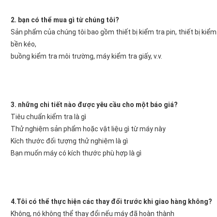
2. bạn có thể mua gì từ chúng tôi?
Sản phẩm của chúng tôi bao gồm thiết bị kiểm tra pin, thiết bị kiểm t
bền kéo,
buồng kiểm tra môi trường, máy kiểm tra giấy, v.v.
3. những chi tiết nào được yêu cầu cho một báo giá?
Tiêu chuẩn kiểm tra là gì
Thử nghiệm sản phẩm hoặc vật liệu gì từ máy này
Kích thước đối tượng thử nghiệm là gì
Bạn muốn máy có kích thước phù hợp là gì
4.Tôi có thể thực hiện các thay đổi trước khi giao hàng không?
Không, nó không thể thay đổi nếu máy đã hoàn thành