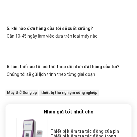
5. khi nào đơn hàng của tôi sẽ xuất xưởng?
Cần 10-45 ngày làm việc dựa trên loại máy nào
6. làm thế nào tôi có thể theo dõi đơn đặt hàng của tôi?
Chúng tôi sẽ gửi lịch trình theo từng giai đoạn
Máy thử Dụng cụ
thiết bị thử nghiệm công nghiệp
Nhận giá tốt nhất cho
Thiết bị kiểm tra tác động của pin
Thiết bị kiểm tra tác động trọng