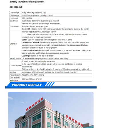
PRIVACY
POLICY