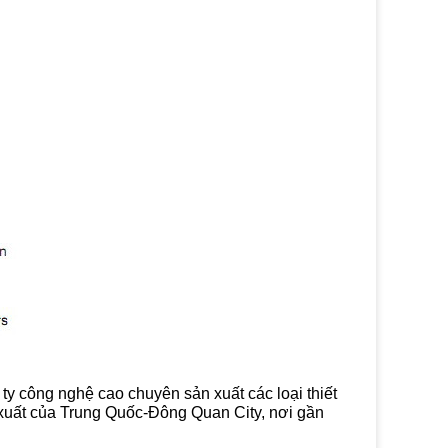
ty công nghệ cao chuyên sản xuất các loại thiết
n xuất của Trung Quốc-Đông Quan City, nơi gần