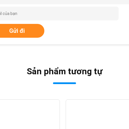
Gửi đi
Sản phẩm tương tự